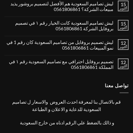
ليش تصاميم السعودية هم الأفضل لتصميم بروشور يذيد
15
أكتوبر
مبيعات الشركة؟ 0561806861
ليش تصاميم السعودية كانت الخيار رقم ١ في تصميم
15
أكتوبر
بروفايل الشركة 0561806861
ليش تصميم بروفايل من تصاميم السعودية كان رقم 1 في
12
أكتوبر
نمو المبيعات 0561806861
تصميم بروفايل احترافي مع تصاميم السعودية رقم ١ في
12
أكتوبر
المملكة 0561806861
تواصل معنا
قم بالاتصال بنا لمعرفة احدث العروض والاسعار ل تصاميم
السعودية للدعاية و الاعلان و الطباعة
و ذالك بالضغط علي الرقم ادناه من خارج السعودية