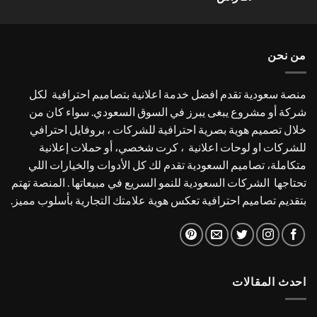
التقييم
4.00
من
5
من نحن
منصة سعودية تقدم افضل خدمة اعلانية بتصاميم احترافية لكل
شركة أو مشروع يبغى يبرز في السوق السعودي. سواء كان من
خلال تصميم هوية بصرية احترافية للشركات ، بروفايل احترافي
للشركات او لوحات اعلانية ، كرت شخصي، أو حملات إعلانية
متكاملة، تصاميم السعودية تقدم لك كل الأدوات والخيارات اللي
تحتاجها الشركات السعودية للنمو السريع في مبيعاتها . المنصة تهتم
بتقديم تصاميم احترافية تعكس هوية علامتك التجارية بأسلوب مميز.
احدث المقالات