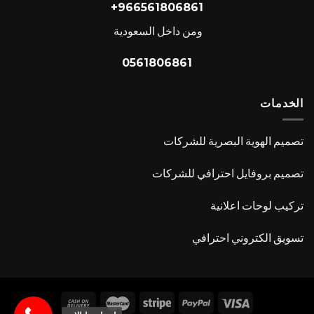
966561806861+
ومن داخل السعودية
0561806861
الخدمات
تصميم الهوية البصرية للشركات
تصميم بروفايل احترافي للشركات
تركيب لوحات اعلانية
تسويق الكتروني احترافي