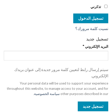
تذكرني
تسجيل الدخول
نسيت كلمة مرورك؟
تسجيل جديد
البريد الإلكتروني
*
سيتم إرسال رابط لتعيين كلمة مرور جديدة إلى عنوان بريدك
الإلكتروني.
Your personal data will be used to support your experience
throughout this website, to manage access to your account, and for
other purposes described in our
سياسة الخصوصية
.
تسجيل جديد