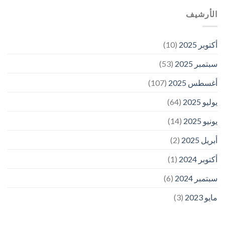
الأرشيف
أكتوبر 2025
(10)
سبتمبر 2025
(53)
أغسطس 2025
(107)
يوليو 2025
(64)
يونيو 2025
(14)
أبريل 2025
(2)
أكتوبر 2024
(1)
سبتمبر 2024
(6)
مايو 2023
(3)