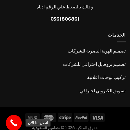
و ذالك بالضغط علي الرقم ادناه
0561806861
الخدمات
تصميم الهوية البصرية للشركات
تصميم بروفايل احترافي للشركات
تركيب لوحات اعلانية
تسويق الكتروني احترافي
اتصل بنا الان
حقوق الملكية 2026 ©
تصاميم السعودية