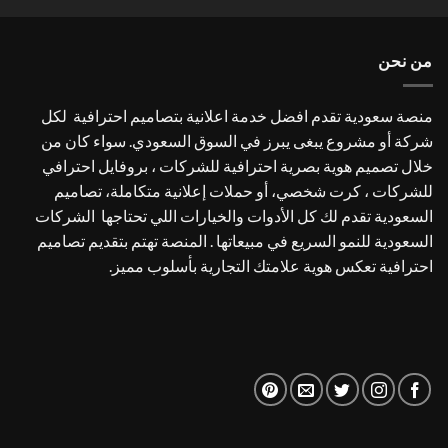
4.00
من
5
من نحن
منصة سعودية تقدم افضل خدمة اعلانية بتصاميم احترافية لكل
شركة أو مشروع يبغى يبرز في السوق السعودي. سواء كان من
خلال تصميم هوية بصرية احترافية للشركات ، بروفايل احترافي
للشركات ، كرت شخصي، أو حملات إعلانية متكاملة، تصاميم
السعودية تقدم لك كل الأدوات والخيارات اللي تحتاجها الشركات
السعودية للنمو السريع في مبيعاتها . المنصة تهتم بتقديم تصاميم
احترافية تعكس هوية علامتك التجارية بأسلوب مميز.