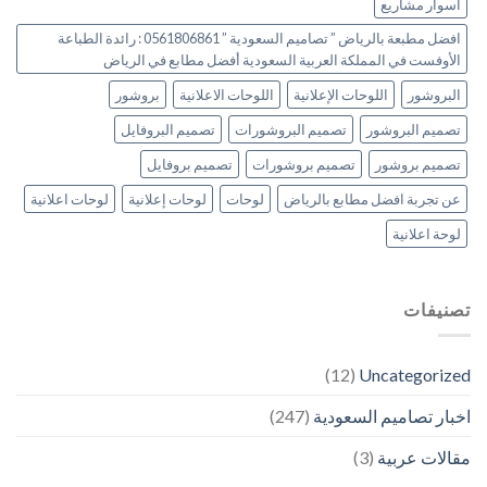
اسوار مشاريع
افضل مطبعة بالرياض ” تصاميم السعودية ” 0561806861 : رائدة الطباعة
الأوفست في المملكة العربية السعودية أفضل مطابع في الرياض
البروشور
اللوحات الإعلانية
اللوحات الاعلانية
بروشور
تصميم البروشور
تصميم البروشورات
تصميم البروفايل
تصميم بروشور
تصميم بروشورات
تصميم بروفايل
عن تجربة افضل مطابع بالرياض
لوحات
لوحات إعلانية
لوحات اعلانية
لوحة اعلانية
تصنيفات
(12)
Uncategorized
اخبار تصاميم السعودية
(247)
مقالات عربية
(3)