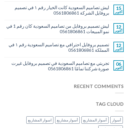
ليش تصاميم السعودية كانت الخيار رقم ١ في تصميم
15
أكتوبر
بروفايل الشركة 0561806861
ليش تصميم بروفايل من تصاميم السعودية كان رقم 1 في
12
أكتوبر
نمو المبيعات 0561806861
تصميم بروفايل احترافي مع تصاميم السعودية رقم ١ في
12
أكتوبر
المملكة 0561806861
تجربتي مع تصاميم السعودية في تصميم بروفايل غيرت
06
أكتوبر
صورة شركتنا تمامًا 0561806861
RECENT COMMENTS
TAG CLOUD
أسوار
أسوار المشاريع
أسوار مشاريع
اسوار المشاريع