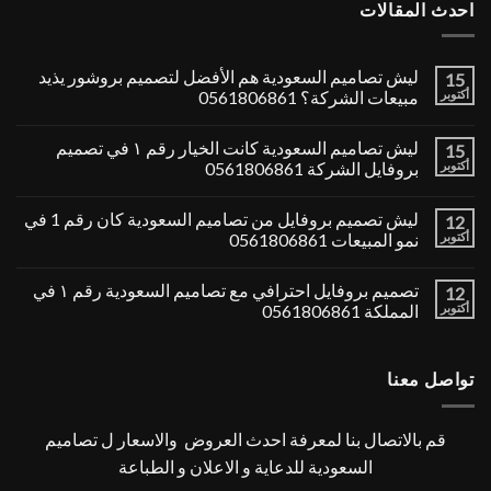
احدث المقالات
ليش تصاميم السعودية هم الأفضل لتصميم بروشور يذيد
15
أكتوبر
مبيعات الشركة؟ 0561806861
ليش تصاميم السعودية كانت الخيار رقم ١ في تصميم
15
أكتوبر
بروفايل الشركة 0561806861
ليش تصميم بروفايل من تصاميم السعودية كان رقم 1 في
12
أكتوبر
نمو المبيعات 0561806861
تصميم بروفايل احترافي مع تصاميم السعودية رقم ١ في
12
أكتوبر
المملكة 0561806861
تواصل معنا
قم بالاتصال بنا لمعرفة احدث العروض والاسعار ل تصاميم
السعودية للدعاية و الاعلان و الطباعة