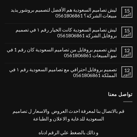
ليش تصاميم السعودية هم الأفضل لتصميم بروشور يذيد
15
أكتوبر
مبيعات الشركة؟ 0561806861
ليش تصاميم السعودية كانت الخيار رقم ١ في تصميم
15
أكتوبر
بروفايل الشركة 0561806861
ليش تصميم بروفايل من تصاميم السعودية كان رقم 1 في
12
أكتوبر
نمو المبيعات 0561806861
تصميم بروفايل احترافي مع تصاميم السعودية رقم ١ في
12
أكتوبر
المملكة 0561806861
تواصل معنا
قم بالاتصال بنا لمعرفة احدث العروض والاسعار ل تصاميم
السعودية للدعاية و الاعلان و الطباعة
و ذالك بالضغط علي الرقم ادناه