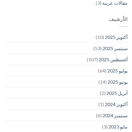
مقالات عربية
(3)
الأرشيف
أكتوبر 2025
(10)
سبتمبر 2025
(53)
أغسطس 2025
(107)
يوليو 2025
(64)
يونيو 2025
(14)
أبريل 2025
(2)
أكتوبر 2024
(1)
سبتمبر 2024
(6)
مايو 2023
(3)