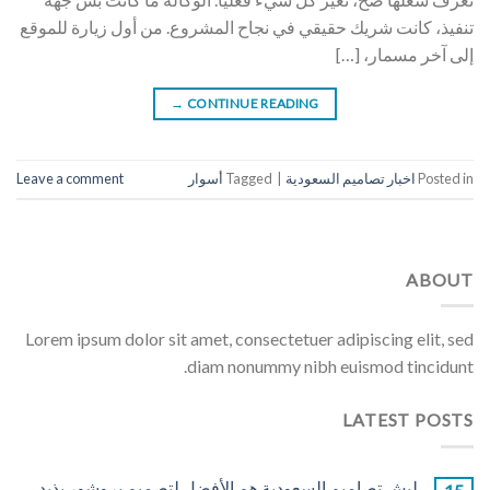
تنفيذ، كانت شريك حقيقي في نجاح المشروع. من أول زيارة للموقع
إلى آخر مسمار، […]
→
CONTINUE READING
Posted in
اخبار تصاميم السعودية
|
Tagged
أسوار
Leave a comment
ABOUT
Lorem ipsum dolor sit amet, consectetuer adipiscing elit, sed
diam nonummy nibh euismod tincidunt.
LATEST POSTS
ليش تصاميم السعودية هم الأفضل لتصميم بروشور يذيد