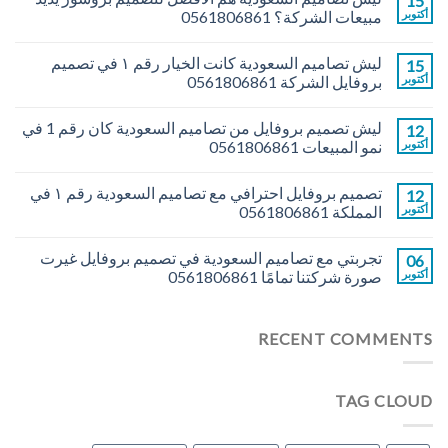
15
أكتوبر
مبيعات الشركة؟ 0561806861
ليش تصاميم السعودية كانت الخيار رقم ١ في تصميم
15
أكتوبر
بروفايل الشركة 0561806861
ليش تصميم بروفايل من تصاميم السعودية كان رقم 1 في
12
أكتوبر
نمو المبيعات 0561806861
تصميم بروفايل احترافي مع تصاميم السعودية رقم ١ في
12
أكتوبر
المملكة 0561806861
تجربتي مع تصاميم السعودية في تصميم بروفايل غيرت
06
أكتوبر
صورة شركتنا تمامًا 0561806861
RECENT COMMENTS
TAG CLOUD