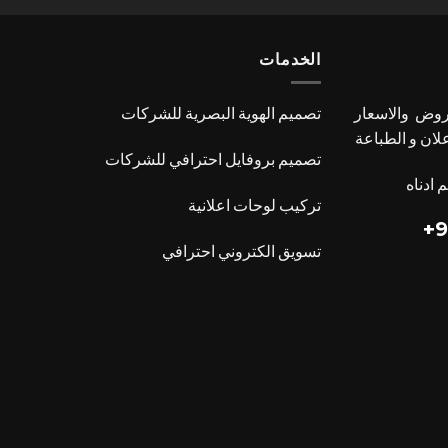
الخدمات
عروض والاسعار
تصميم الهوية البصرية للشركات
علان و الطباعة
تصميم بروفايل احترافي للشركات
 ادناه
تركيب لوحات اعلانية
9
تسويق الكتروني احترافي