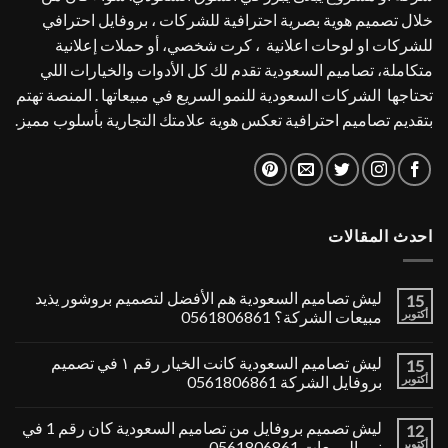
خلال تصميم هوية بصرية احترافية للشركات ، بروفايل احترافي
للشركات او لوحات اعلانية ، كرت شخصي، أو حملات إعلانية
متكاملة، تصاميم السعودية تقدم لك كل الأدوات والخيارات اللي
تحتاجها الشركات السعودية للنمو السريع في مبيعاتها . المنصة تهتم
بتقديم تصاميم احترافية تعكس هوية علامتك التجارية بأسلوب مميز.
احدث المقالات
ليش تصاميم السعودية هم الأفضل لتصميم بروشور يذيد
15
أكتوبر
مبيعات الشركة؟ 0561806861
ليش تصاميم السعودية كانت الخيار رقم ١ في تصميم
15
أكتوبر
بروفايل الشركة 0561806861
ليش تصميم بروفايل من تصاميم السعودية كان رقم 1 في
12
أكتوبر
نمو المبيعات 0561806861