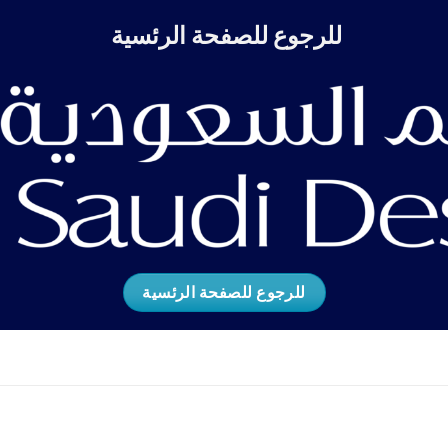
للرجوع للصفحة الرئسية
للرجوع للصفحة الرئسية