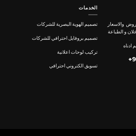
الخدمات
عروض والاسعار
تصميم الهوية البصرية للشركات
علان و الطباعة
تصميم بروفايل احترافي للشركات
 ادناه
تركيب لوحات اعلانية
9
تسويق الكتروني احترافي