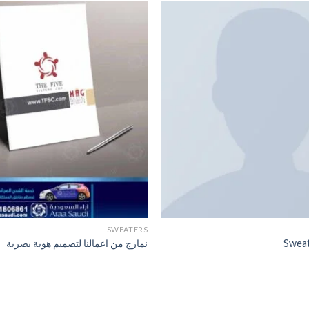
SWEATERS
Sweat
نمازج من اعمالنا لتصميم هوية بصرية