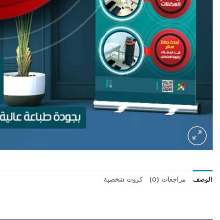
الوصف
مراجعات (0)
كروت شخصية