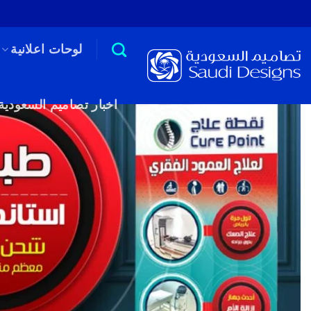
Ski
t
conten
لوحات اعلانية
اخبار تصاميم السعودية