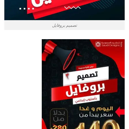
تصميم بروفايل