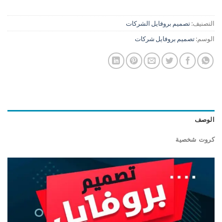
التصنيف:
تصميم بروفايل الشركات
الوسم:
تصميم بروفايل شركات
الوصف
كروت شخصية