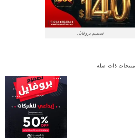
تصميم بروفايل
منتجات ذات صلة