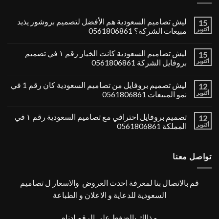
ليش تصاميم السعودية هم الأفضل لتصميم بروشور يذيد
15
أكتوبر
مبيعات الشركة؟ 0561806861
ليش تصاميم السعودية كانت الخيار رقم ١ في تصميم
15
أكتوبر
بروفايل الشركة 0561806861
ليش تصميم بروفايل من تصاميم السعودية كان رقم 1 في
12
أكتوبر
نمو المبيعات 0561806861
تصميم بروفايل احترافي مع تصاميم السعودية رقم ١ في
12
أكتوبر
المملكة 0561806861
تواصل معنا
قم بالاتصال بنا لمعرفة احدث العروض والاسعار ل تصاميم
السعودية للدعاية و الاعلان و الطباعة
و ذالك بالضغط علي الرقم ادناه