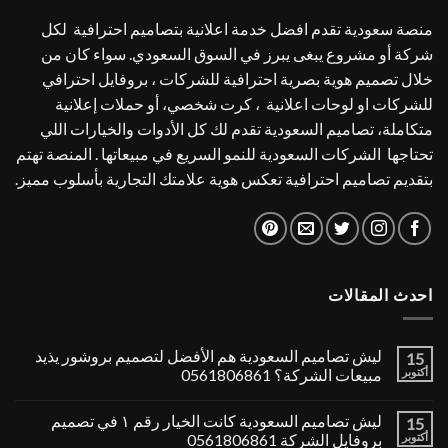
منصة سعودية تقدم افضل خدمة اعلانية بتصاميم احترافية لكل
شركة أو مشروع يبغى يبرز في السوق السعودي. سواء كان من
خلال تصميم هوية بصرية احترافية للشركات ، بروفايل احترافي
للشركات او لوحات اعلانية ، كرت شخصي، أو حملات إعلانية
متكاملة، تصاميم السعودية تقدم لك كل الأدوات والخيارات اللي
تحتاجها الشركات السعودية للنمو السريع في مبيعاتها . المنصة تهتم
بتقديم تصاميم احترافية تعكس هوية علامتك التجارية بأسلوب مميز.
احدث المقالات
ليش تصاميم السعودية هم الأفضل لتصميم بروشور يذيد
15
أكتوبر
مبيعات الشركة؟ 0561806861
ليش تصاميم السعودية كانت الخيار رقم ١ في تصميم
15
أكتوبر
بروفايل الشركة 0561806861