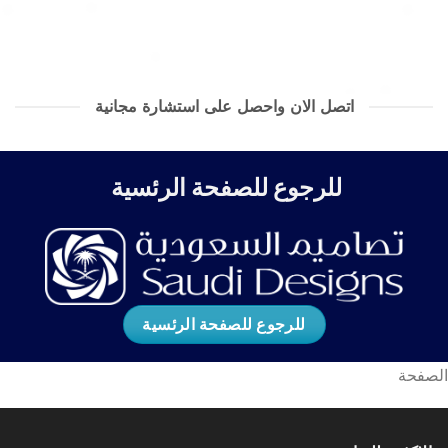
اتصل الان واحصل على استشارة مجانية
للرجوع للصفحة الرئسية
للرجوع للصفحة الرئسية
الصفحة