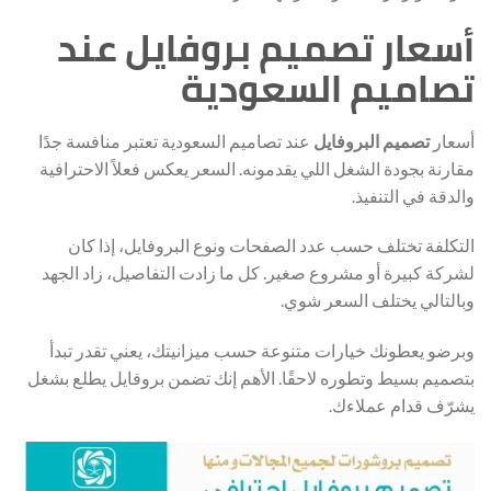
أسعار تصميم بروفايل عند
تصاميم السعودية
أسعار
تصميم البروفايل
عند تصاميم السعودية تعتبر منافسة جدًا
مقارنة بجودة الشغل اللي يقدمونه. السعر يعكس فعلاً الاحترافية
والدقة في التنفيذ.
التكلفة تختلف حسب عدد الصفحات ونوع البروفايل، إذا كان
لشركة كبيرة أو مشروع صغير. كل ما زادت التفاصيل، زاد الجهد
وبالتالي يختلف السعر شوي.
وبرضو يعطونك خيارات متنوعة حسب ميزانيتك، يعني تقدر تبدأ
بتصميم بسيط وتطوره لاحقًا. الأهم إنك تضمن بروفايل يطلع بشغل
يشرّف قدام عملاءك.