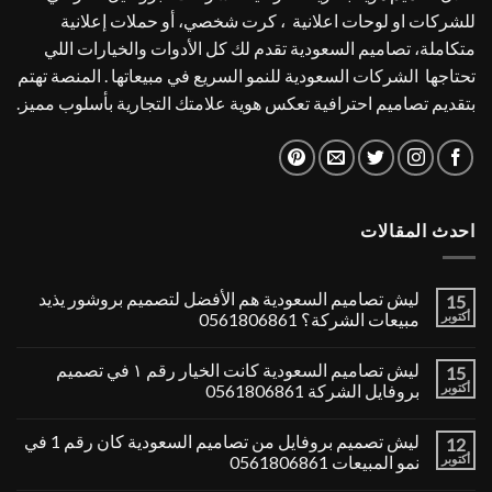
للشركات او لوحات اعلانية ، كرت شخصي، أو حملات إعلانية
متكاملة، تصاميم السعودية تقدم لك كل الأدوات والخيارات اللي
تحتاجها الشركات السعودية للنمو السريع في مبيعاتها . المنصة تهتم
بتقديم تصاميم احترافية تعكس هوية علامتك التجارية بأسلوب مميز.
احدث المقالات
ليش تصاميم السعودية هم الأفضل لتصميم بروشور يذيد
15
أكتوبر
مبيعات الشركة؟ 0561806861
ليش تصاميم السعودية كانت الخيار رقم ١ في تصميم
15
أكتوبر
بروفايل الشركة 0561806861
ليش تصميم بروفايل من تصاميم السعودية كان رقم 1 في
12
أكتوبر
نمو المبيعات 0561806861