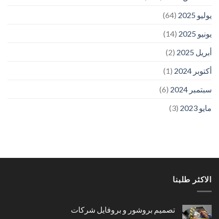
يوليو 2025
(64)
يونيو 2025
(14)
أبريل 2025
(2)
أكتوبر 2024
(1)
سبتمبر 2024
(6)
مايو 2023
(3)
الاكثر طلبنا
تصميم بروشور و بروفايل شركات