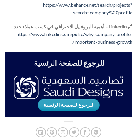
https://www.behance.net/search/projects?
search=company%20profile
🔗
LinkedIn – أهمية البروفايل الاحترافي في كسب عملاء جدد
https://www.linkedin.com/pulse/why-company-profile-
important-business-growth/
للرجوع للصفحة الرئسية
للرجوع للصفحة الرئسية