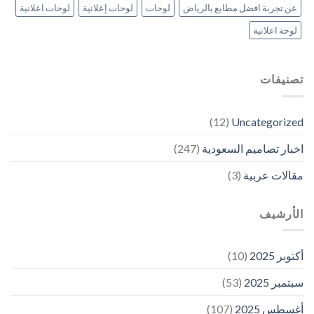
عن تجربة افضل مطابع بالرياض
لوحات
لوحات إعلانية
لوحات اعلانية
لوحة اعلانية
تصنيفات
(12)
Uncategorized
اخبار تصاميم السعودية
(247)
مقالات عربية
(3)
الأرشيف
أكتوبر 2025
(10)
سبتمبر 2025
(53)
أغسطس 2025
(107)